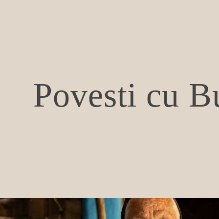
Povesti cu B