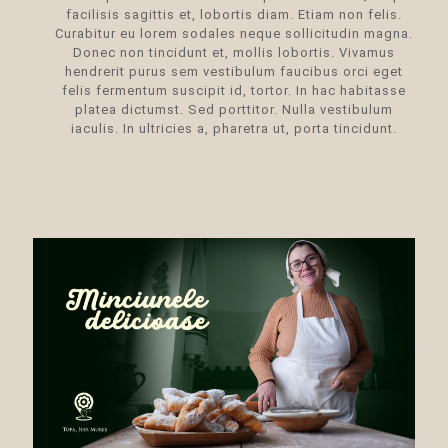
facilisis sagittis et, lobortis diam. Etiam non felis.
Curabitur eu lorem sodales neque sollicitudin magna.
Donec non tincidunt et, mollis lobortis. Vivamus
hendrerit purus sem vestibulum faucibus orci eget
felis fermentum suscipit id, tortor. In hac habitasse
platea dictumst. Sed porttitor. Nulla vestibulum
iaculis. In ultricies a, pharetra ut, porta tincidunt.