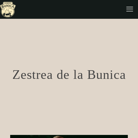
Zestrea de la Bunica