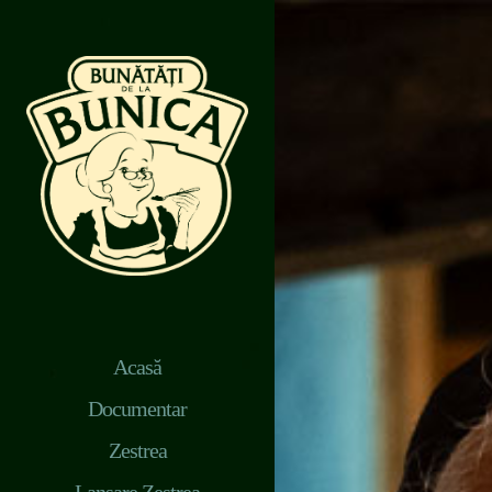
Acasă
Documentar
Zestrea