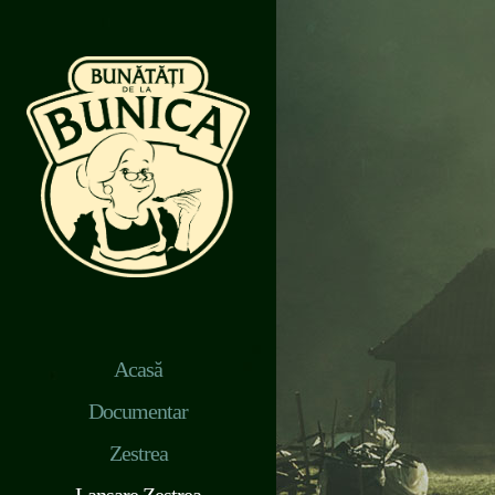
Acasă
Documentar
Zestrea