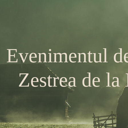
Evenimentul de
Zestrea de la