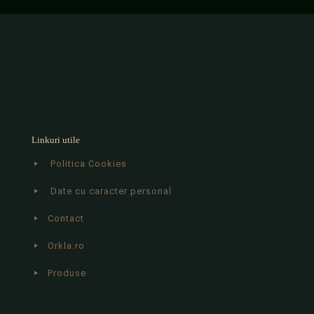
Linkuri utile
Politica Cookies
Date cu caracter personal
Contact
Orkla.ro
Produse