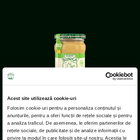
Acest site utilizează cookie-uri
Folosim cookie-uri pentru a personaliza conținutul și
anunțurile, pentru a oferi funcții de rețele sociale și pentru
a analiza traficul. De asemenea, le oferim partenerilor de
rețele sociale, de publicitate și de analize informații cu
privire la modul în care folosiți site-ul nostru. Aceștia le