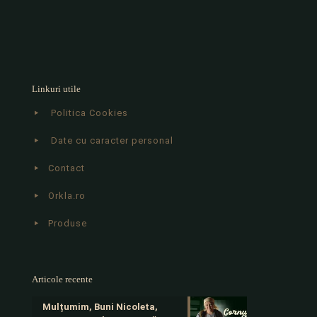
Linkuri utile
Politica Cookies
Date cu caracter personal
Contact
Orkla.ro
Produse
Articole recente
Mulțumim, Buni Nicoleta,