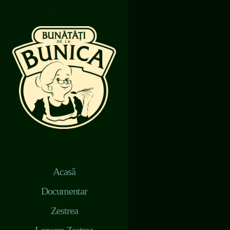
Acasă
Documentar
Zestrea