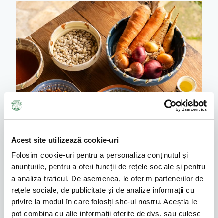
Acest site utilizează cookie-uri
Folosim cookie-uri pentru a personaliza conținutul și
anunțurile, pentru a oferi funcții de rețele sociale și pentru
a analiza traficul. De asemenea, le oferim partenerilor de
rețele sociale, de publicitate și de analize informații cu
privire la modul în care folosiți site-ul nostru. Aceștia le
pot combina cu alte informații oferite de dvs. sau culese