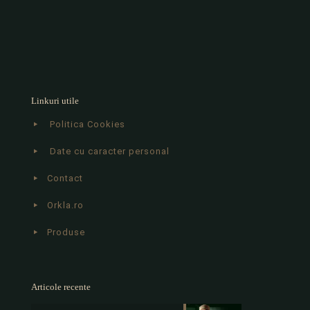
Linkuri utile
Politica Cookies
Date cu caracter personal
Contact
Orkla.ro
Produse
Articole recente