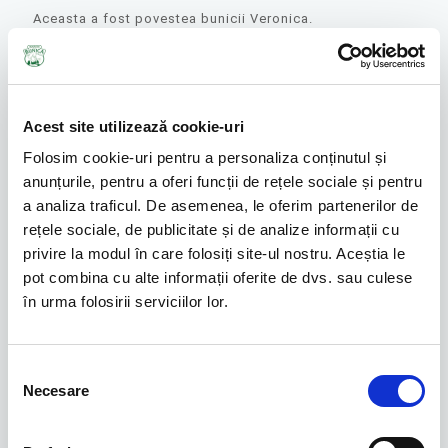
Aceasta a fost povestea bunicii Veronica.
Acest site utilizează cookie-uri
Folosim cookie-uri pentru a personaliza conținutul și
anunțurile, pentru a oferi funcții de rețele sociale și pentru
a analiza traficul. De asemenea, le oferim partenerilor de
rețele sociale, de publicitate și de analize informații cu
privire la modul în care folosiți site-ul nostru. Aceștia le
pot combina cu alte informații oferite de dvs. sau culese
în urma folosirii serviciilor lor.
Selecția
Necesare
consimțământului